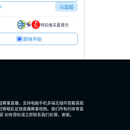
0
以篮超
特拉维夫夏普尔
即将开始
程赛事直播，支持电脑手机多端无插件观看英超
冠等精彩足球直播赛事视频。我们所有的体育直
容 如有侵权请立即联系我们处理，谢谢。