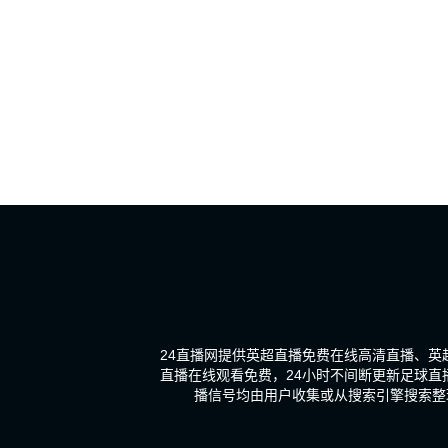
24直播网提供英超直播免费在线高清直播、
直播在线观看免费，24小时不间断更新足球
播信号均由用户收集或从搜索引擎搜索整