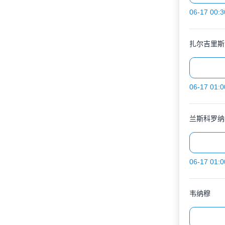
06-17 00:3
扎尔吉里斯
06-17 01:0
兰斯科罗纳
06-17 01:0
韦纳穆