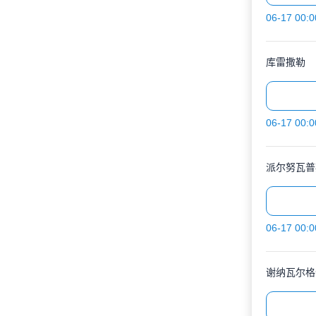
06-17 00:0
库雷撒勒
06-17 00:0
派尔努瓦普
06-17 00:0
谢纳瓦尔格