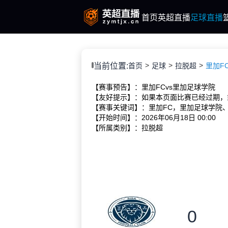
首页
英超直播
足球直播
当前位置:
首页
足球
拉脱超
里加FC
【赛事预告】：里加FCvs里加足球学院
【友好提示】：如果本页面比赛已经过期，
【赛事关键词】：里加FC，里加足球学院、
【开始时间】：2026年06月18日 00:00
【所属类别】：拉脱超
0