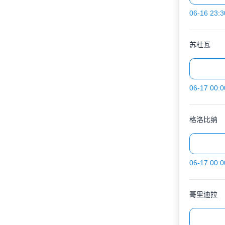
06-16 23:3
苏杜瓦
06-17 00:0
格洛比纳
06-17 00:0
哥里迪拉