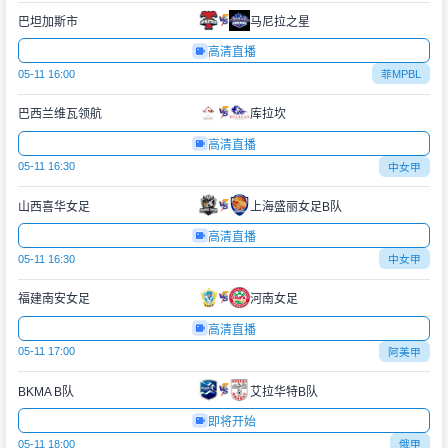
巴坦加斯市
马尼拉之星
高清直播
05-11 16:00
菲MPBL
巴西兰维瓦领航
库拉坎
高清直播
05-11 16:30
中女甲
山西喜华女足
上海盛丽女足B队
高清直播
05-11 16:30
中女甲
福建南安女足
河南女足
高清直播
05-11 17:00
阿美甲
BKMA B队
艾拉华特B队
即将开始
05-11 18:00
俄甲