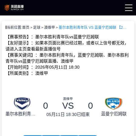
页
当前位置:
首页
足球
澳维甲
墨尔本胜利青年队 VS 蓝曼宁厄姆联 【2026-05-11 18:30:00】
直播
直播
【赛事预告】：墨尔本胜利青年队vs蓝曼宁厄姆联
直播
【友好提示】：如果本页面比赛已经过期，或者以上信号都无效，
新闻
请进入主页查看最新直播信号
录像
【赛事关键词】：墨尔本胜利青年队，蓝曼宁厄姆联、墨尔本胜利
青年队vs蓝曼宁厄姆联直播、澳维甲
【开始时间】：2026年05月11日 18:30
【所属类别】：澳维甲
澳维甲
0
VS
0
墨尔本胜利青年队
蓝曼宁厄姆联
05月11日 18:30
已结束