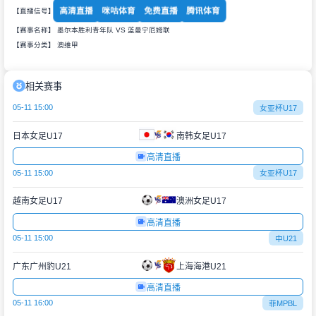
高清直播
咪咕体育
免费直播
腾讯体育
【直播信号】
【赛事名称】 墨尔本胜利青年队 VS 蓝曼宁厄姆联
【赛事分类】
澳维甲
相关赛事
05-11 15:00
女亚杯U17
日本女足U17
南韩女足U17
高清直播
05-11 15:00
女亚杯U17
越南女足U17
澳洲女足U17
高清直播
05-11 15:00
中U21
广东广州豹U21
上海海港U21
高清直播
05-11 16:00
菲MPBL