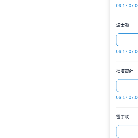
06-17 07:0
波士顿
06-17 07:0
福塔雷萨
06-17 07:0
雷丁联