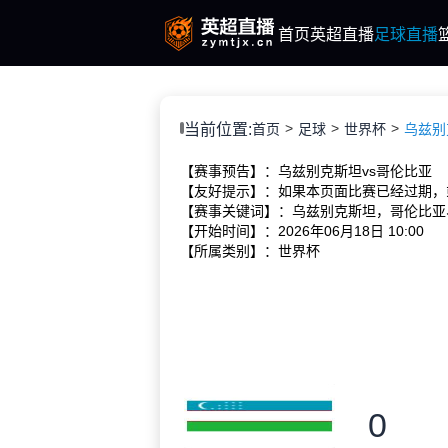
首页
英超直播
足球直播
当前位置:
首页
足球
世界杯
乌兹别克
【赛事预告】：乌兹别克斯坦vs哥伦比亚
【友好提示】：如果本页面比赛已经过期，
【赛事关键词】：乌兹别克斯坦，哥伦比亚
【开始时间】：2026年06月18日 10:00
【所属类别】：世界杯
0