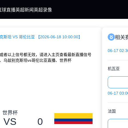
篮球直播
英超新闻
英超录像
斯坦 VS 哥伦比亚 【2026-06-18 10:00:00】
相关
06-17 02:3
或者以上信号都无效，请进入主页查看最新直播信号
、乌兹别克斯坦vs哥伦比亚直播、世界杯
机瓦亚
06-17 03:0
法国
世界杯
VS
0