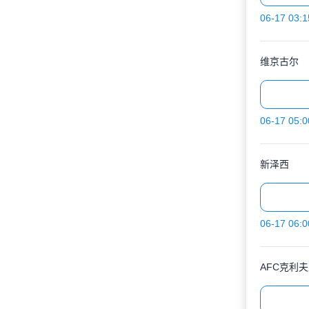
06-17 03:1
维京古尔
06-17 05:0
新泽西
06-17 06:0
AFC克利