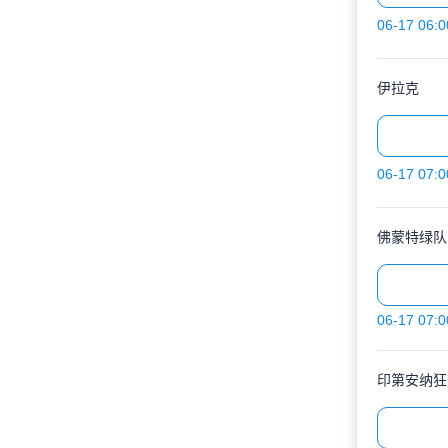
06-17 06:0
伊拉克
06-17 07:0
佛蒙特绿队
06-17 07:0
印第安纳狂