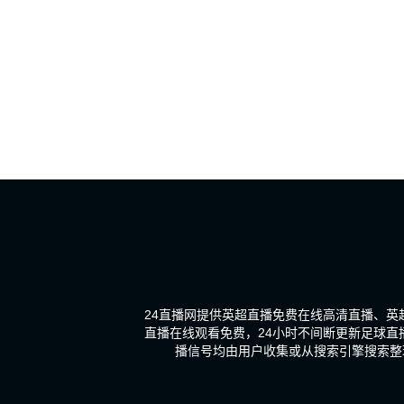
24直播网提供英超直播免费在线高清直播、
直播在线观看免费，24小时不间断更新足球
播信号均由用户收集或从搜索引擎搜索整