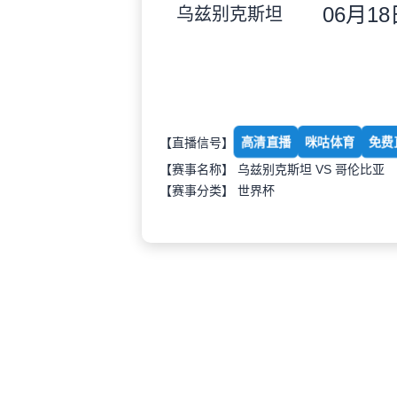
06月18日
乌兹别克斯坦
高清直播
咪咕体育
免费
【直播信号】
【赛事名称】 乌兹别克斯坦 VS 哥伦比亚
【赛事分类】
世界杯